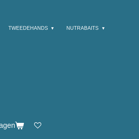
TWEEDEHANDS
NUTRABAITS
wagen